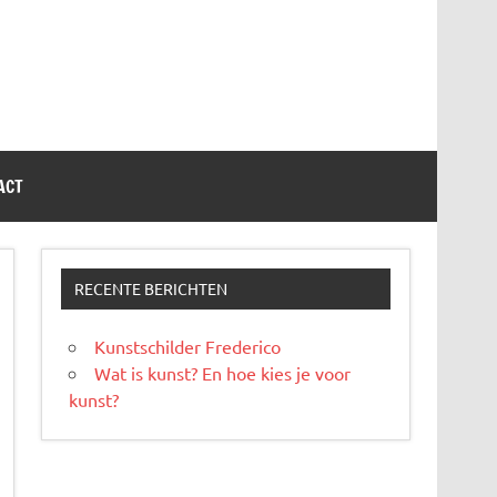
ACT
RECENTE BERICHTEN
Kunstschilder Frederico
Wat is kunst? En hoe kies je voor
kunst?